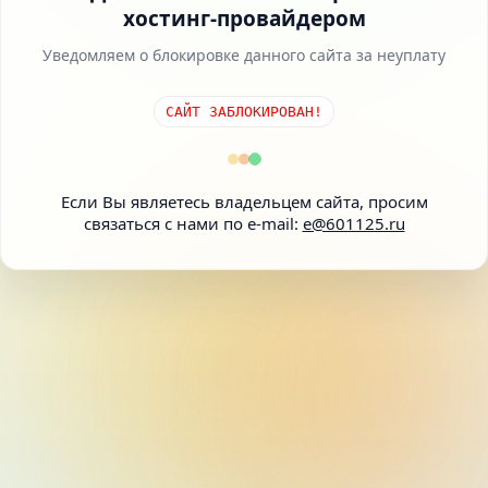
хостинг-провайдером
Уведомляем о блокировке данного сайта за неуплату
САЙТ ЗАБЛОКИРОВАН!
Если Вы являетесь владельцем сайта, просим
связаться с нами по e-mail:
e@601125.ru